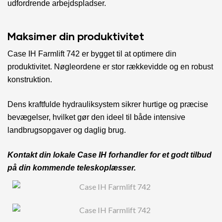
udfordrende arbejdspladser.
Maksimer din produktivitet
Case IH Farmlift 742 er bygget til at optimere din
produktivitet. Nøgleordene er stor rækkevidde og en robust
konstruktion.
Dens kraftfulde hydrauliksystem sikrer hurtige og præcise
bevægelser, hvilket gør den ideel til både intensive
landbrugsopgaver og daglig brug.
Kontakt din lokale Case IH forhandler for et godt tilbud
på din kommende teleskoplæsser.