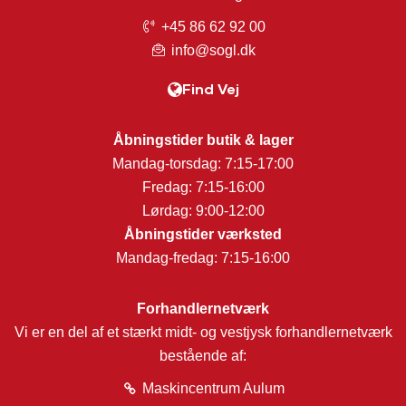
+45 86 62 92 00
info@sogl.dk
Find Vej
Åbningstider butik & lager
Mandag-torsdag: 7:15-17:00
Fredag: 7:15-16:00
Lørdag: 9:00-12:00
Åbningstider værksted
Mandag-fredag: 7:15-16:00
Forhandlernetværk
Vi er en del af et stærkt midt- og vestjysk forhandlernetværk
bestående af:
Maskincentrum Aulum