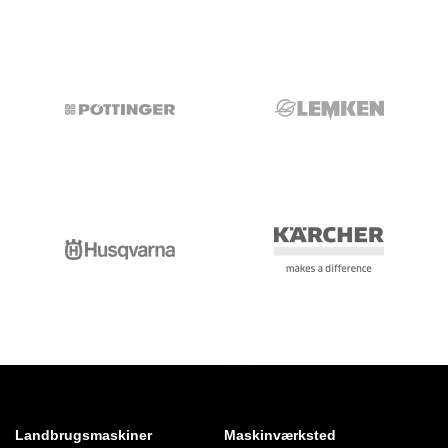
Landbrugsmaskiner
Maskinværksted