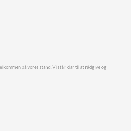
lkommen på vores stand. Vi står klar til at rådgive og