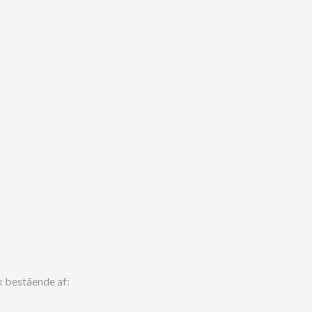
k bestående af: